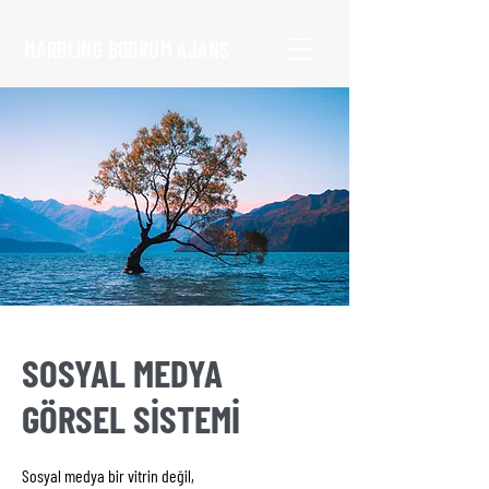
MARBLING BODRUM AJANS
SOSYAL MEDYA
GÖRSEL SİSTEMİ
Sosyal medya bir vitrin değil,